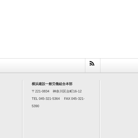
横浜建設一般労働組合本部
〒221-0834 神奈川区台町16-12
TEL 045-321-5364 FAX 045-321-
5390