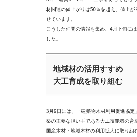
材関連の値上がりは50％を超え、値上
せています。
こうした仲間の情報を集め、4月下旬には
した。
地域材の活用すすめ
大工育成を取り組む
3月9日には、「建築物木材利用促進協
築の主要な担い手である大工技能者の育
国産木材・地域木材の利用拡大に取り組