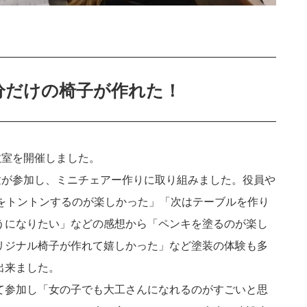
分だけの椅子が作れた！
教室を開催しました。
童が参加し、ミニチェアー作りに取り組みました。役員や
釘をトントンするのが楽しかった」「次はテーブルを作り
うになりたい」などの感想から「ペンキを塗るのが楽し
リジナル椅子が作れて嬉しかった」など塗装の体験も多
出来ました。
て参加し「女の子でも大工さんになれるのがすごいと思