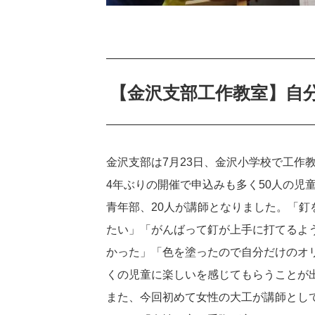
【金沢支部工作教室】自
金沢支部は7月23日、金沢小学校で工作
4年ぶりの開催で申込みも多く50人の児
青年部、20人が講師となりました。「
たい」「がんばって釘が上手に打てるよ
かった」「色を塗ったので自分だけのオ
くの児童に楽しいを感じてもらうことが
また、今回初めて女性の大工が講師とし